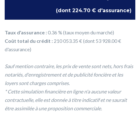
(dont 224.70 € d'assurance)
Taux d'assurance :
0.36 % (taux moyen du marché)
Coût total du crédit :
210 053.35 € (dont 53 928.00 €
d'assurance)
Sauf mention contraire, les prix de vente sont nets, hors frais
notariés, d'enregistrement et de publicité foncière et les
loyers sont charges comprises.
* Cette simulation financière en ligne n'a aucune valeur
contractuelle, elle est donnée à titre indicatif et ne saurait
être assimilée à une proposition commerciale.