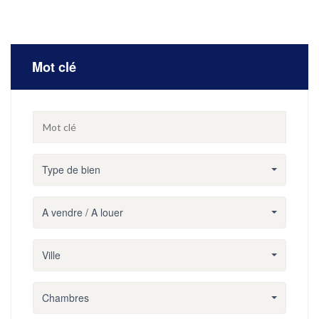
Mot clé
Type de bien
A vendre / A louer
Ville
Chambres