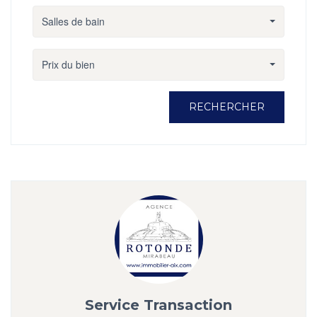
Salles de bain
Prix du bien
RECHERCHER
Service Transaction