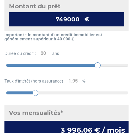
Montant du prêt
€
Important : le montant d'un crédit immobilier est
généralement supérieur à 40 000 €
Durée du crédit :
ans
Taux d'intérêt (hors assurance) :
%
Vos mensualités*
3 996.06 € / mois