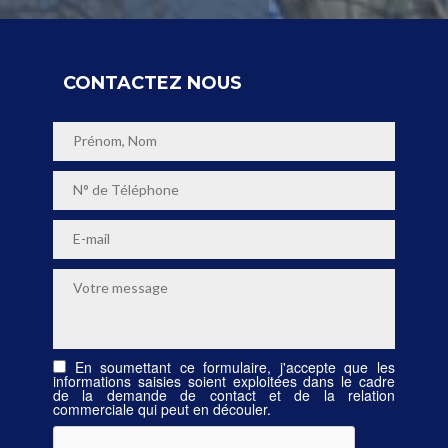
CONTACTEZ NOUS
En soumettant ce formulaire, j'accepte que les
informations saisies soient exploitées dans le cadre
de la demande de contact et de la relation
commerciale qui peut en découler.