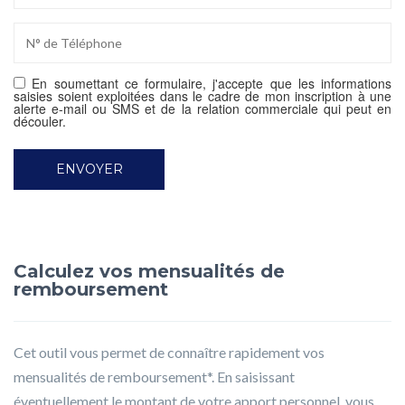
En soumettant ce formulaire, j'accepte que les informations
saisies soient exploitées dans le cadre de mon inscription à une
alerte e-mail ou SMS et de la relation commerciale qui peut en
découler.
Calculez vos mensualités de
remboursement
Cet outil vous permet de connaître rapidement vos
mensualités de remboursement*. En saisissant
éventuellement le montant de votre apport personnel, vous