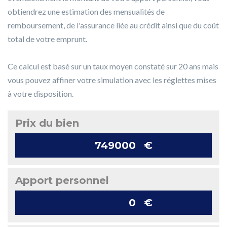
obtiendrez une estimation des mensualités de
remboursement, de l'assurance liée au crédit ainsi que du coût
total de votre emprunt.
Ce calcul est basé sur un taux moyen constaté sur 20 ans mais
vous pouvez affiner votre simulation avec les réglettes mises
à votre disposition.
Prix du bien
€
Apport personnel
€