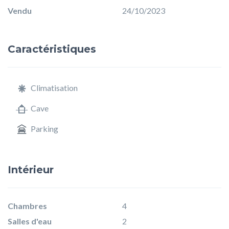
Vendu
24/10/2023
Caractéristiques
Climatisation
Cave
Parking
Intérieur
Chambres
4
Salles d'eau
2