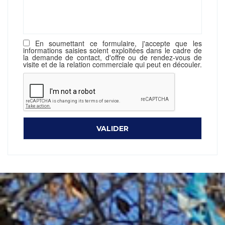
En soumettant ce formulaire, j'accepte que les
informations saisies soient exploitées dans le cadre de
la demande de contact, d'offre ou de rendez-vous de
visite et de la relation commerciale qui peut en découler.