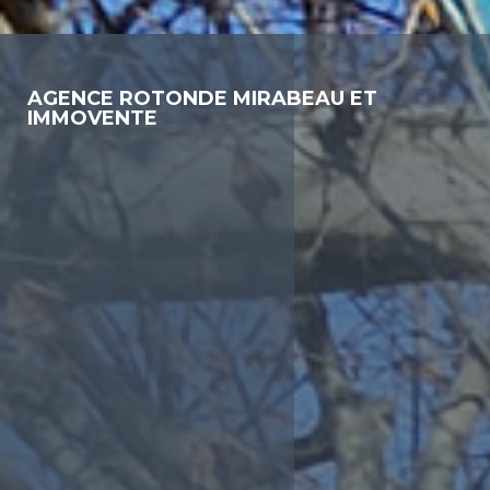
AGENCE ROTONDE MIRABEAU ET
IMMOVENTE