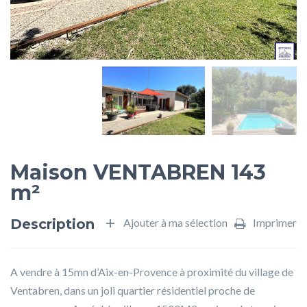
Maison VENTABREN 143
m²
Description
Ajouter à ma sélection
Imprimer
A vendre à 15mn d’Aix-en-Provence à proximité du village de
Ventabren, dans un joli quartier résidentiel proche de