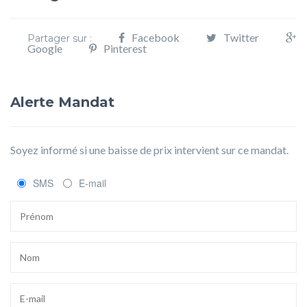
Facebook
Twitter
Partager sur :
Google
Pinterest
Alerte Mandat
Soyez informé si une baisse de prix intervient sur ce mandat.
SMS
E-mail