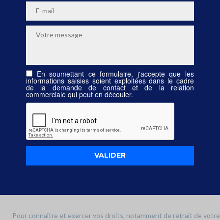
En soumettant ce formulaire, j'accepte que les
informations saisies soient exploitées dans le cadre
de la demande de contact et de la relation
commerciale qui peut en découler.
Pour connaître et exercer vos droits, notamment de retrait de votre