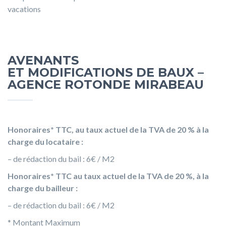
vacations
AVENANTS
ET MODIFICATIONS DE BAUX
–
AGENCE ROTONDE MIRABEAU
Honoraires* TTC, au taux actuel de la TVA de 20 % à la
charge du locataire :
– de rédaction du bail : 6€ / M2
Honoraires* TTC au taux actuel de la TVA de 20 %, à la
charge du bailleur
:
– de rédaction du bail : 6€ / M2
* Montant Maximum