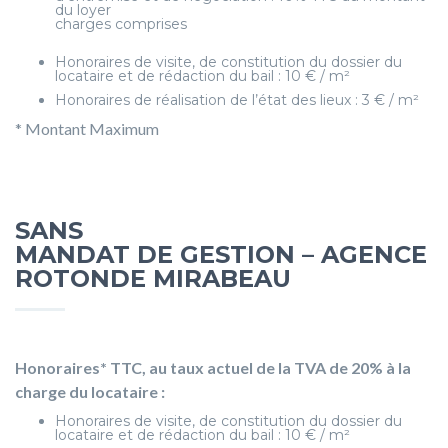
du loyer
charges comprises
Honoraires de visite, de constitution du dossier du
locataire et de rédaction du bail : 10 € / m²
Honoraires de réalisation de l’état des lieux : 3 € / m²
* Montant Maximum
SANS
MANDAT DE GESTION – AGENCE
ROTONDE MIRABEAU
Honoraires* TTC, au taux actuel de la TVA de 20% à la
charge du locataire :
Honoraires de visite, de constitution du dossier du
locataire et de rédaction du bail : 10 € / m²