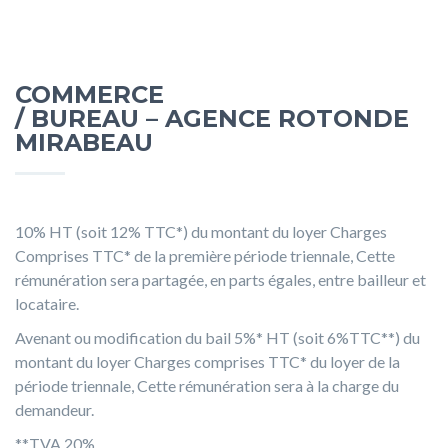
COMMERCE
/ BUREAU
– AGENCE ROTONDE
MIRABEAU
10% HT (soit 12% TTC*) du montant du loyer Charges
Comprises TTC* de la première période triennale, Cette
rémunération sera partagée, en parts égales, entre bailleur et
locataire.
Avenant ou modification du bail 5%* HT (soit 6%TTC**) du
montant du loyer Charges comprises TTC* du loyer de la
période triennale, Cette rémunération sera à la charge du
demandeur.
**TVA 20%