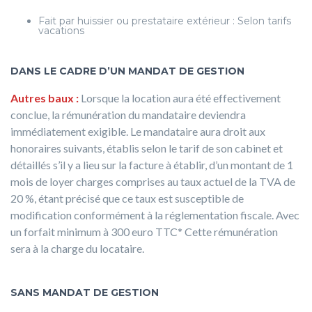
Fait par huissier ou prestataire extérieur : Selon tarifs
vacations
DANS LE CADRE D’UN MANDAT DE GESTION
Autres baux :
Lorsque la location aura été effectivement
conclue, la rémunération du mandataire deviendra
immédiatement exigible. Le mandataire aura droit aux
honoraires suivants, établis selon le tarif de son cabinet et
détaillés s’il y a lieu sur la facture à établir, d’un montant de 1
mois de loyer charges comprises au taux actuel de la TVA de
20 %, étant précisé que ce taux est susceptible de
modification conformément à la réglementation fiscale. Avec
un forfait minimum à 300 euro TTC* Cette rémunération
sera à la charge du locataire.
SANS MANDAT DE GESTION