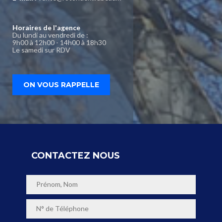
Horaires de l'agence
Du lundi au vendredi de :
9h00 à 12h00 - 14h00 à 18h30
Le samedi sur RDV
ON VOUS RAPPELLE
CONTACTEZ NOUS