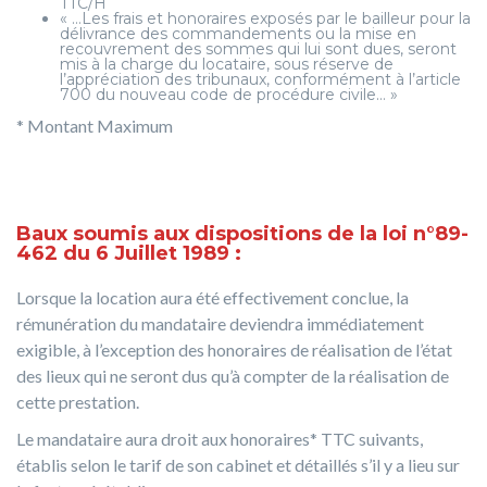
TTC/H
« …Les frais et honoraires exposés par le bailleur pour la
délivrance des commandements ou la mise en
recouvrement des sommes qui lui sont dues, seront
mis à la charge du locataire, sous réserve de
l’appréciation des tribunaux, conformément à l’article
700 du nouveau code de procédure civile… »
* Montant Maximum
Baux soumis aux dispositions de la loi n°89-
462 du 6 Juillet 1989 :
Lorsque la location aura été effectivement conclue, la
rémunération du mandataire deviendra immédiatement
exigible, à l’exception des honoraires de réalisation de l’état
des lieux qui ne seront dus qu’à compter de la réalisation de
cette prestation.
Le mandataire aura droit aux honoraires* TTC suivants,
établis selon le tarif de son cabinet et détaillés s’il y a lieu sur