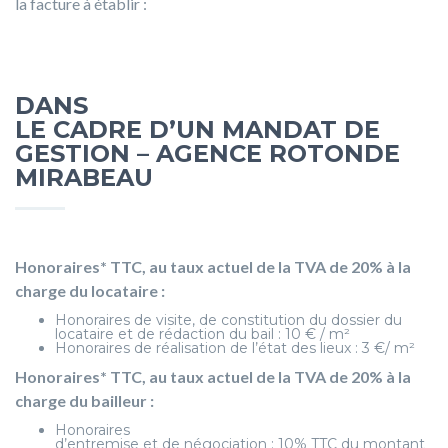
la facture à établir :
DANS
LE CADRE D’UN MANDAT DE
GESTION – AGENCE ROTONDE
MIRABEAU
Honoraires* TTC, au taux actuel de la TVA de 20% à la
charge du locataire :
Honoraires de visite, de constitution du dossier du
locataire et de rédaction du bail : 10 € / m²
Honoraires de réalisation de l’état des lieux : 3 €/ m²
Honoraires* TTC, au taux actuel de la TVA de 20% à la
charge du bailleur :
Honoraires
d’entremise et de négociation : 10% TTC du montant