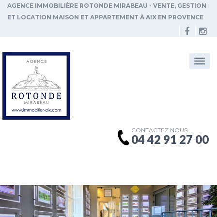
AGENCE IMMOBILIÈRE ROTONDE MIRABEAU - VENTE, GESTION
ET LOCATION MAISON ET APPARTEMENT À AIX EN PROVENCE
Togg
navi
CONTACTEZ NOUS
04 42 91 27 00