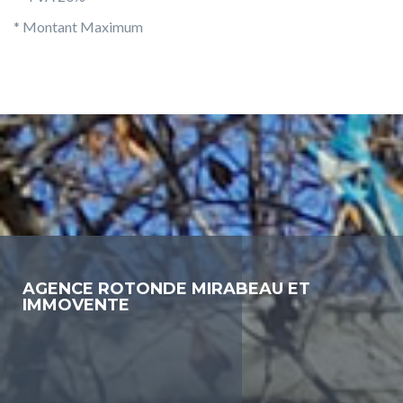
* Montant Maximum
AGENCE ROTONDE MIRABEAU ET
IMMOVENTE