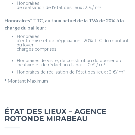
Honoraires
de réalisation de l’état des lieux : 3 €/ m²
Honoraires* TTC, au taux actuel de la TVA de 20% à la
charge du bailleur :
Honoraires
d’entremise et de négociation : 20% TTC du montant
du loyer
charges comprises
Honoraires de visite, de constitution du dossier du
locataire et de rédaction du bail : 10 € / m²
Honoraires de réalisation de l’état des lieux : 3 €/ m²
* Montant Maximum
ÉTAT DES LIEUX – AGENCE
ROTONDE MIRABEAU