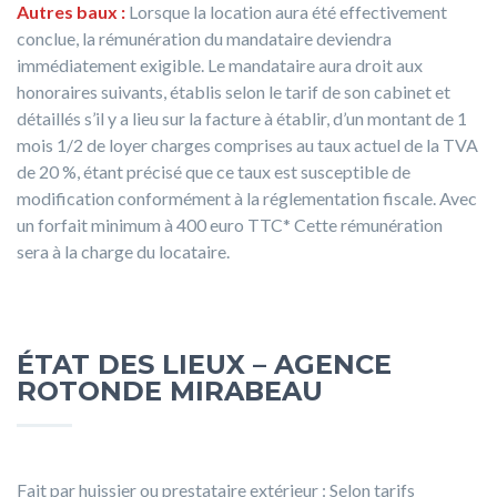
Autres baux :
Lorsque la location aura été effectivement
conclue, la rémunération du mandataire deviendra
immédiatement exigible. Le mandataire aura droit aux
honoraires suivants, établis selon le tarif de son cabinet et
détaillés s’il y a lieu sur la facture à établir, d’un montant de 1
mois 1/2 de loyer charges comprises au taux actuel de la TVA
de 20 %, étant précisé que ce taux est susceptible de
modification conformément à la réglementation fiscale. Avec
un forfait minimum à 400 euro TTC* Cette rémunération
sera à la charge du locataire.
ÉTAT DES LIEUX
– AGENCE
ROTONDE MIRABEAU
Fait par huissier ou prestataire extérieur : Selon tarifs