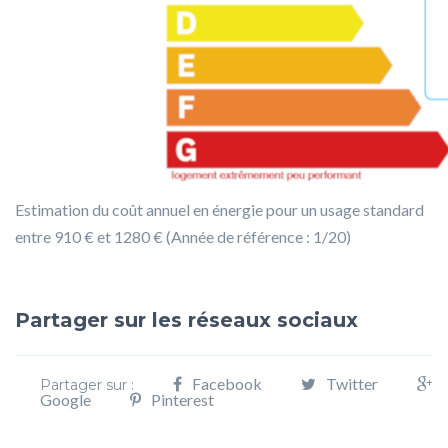
Estimation du coût annuel en énergie pour un usage standard
entre 910 € et 1280 € (Année de référence : 1/20)
Partager sur les réseaux sociaux
Facebook
Twitter
Partager sur :
Google
Pinterest