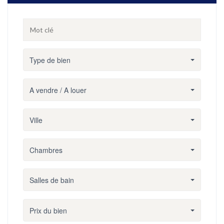
Type de bien
A vendre / A louer
Ville
Chambres
Salles de bain
Prix du bien