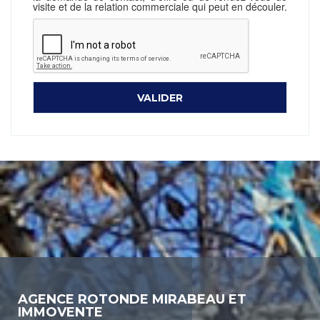
visite et de la relation commerciale qui peut en découler.
AGENCE ROTONDE MIRABEAU ET
IMMOVENTE