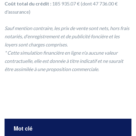
Coût total du crédit :
185 935.07 € (dont 47 736.00 €
d'assurance)
Sauf mention contraire, les prix de vente sont nets, hors frais
notariés, d'enregistrement et de publicité foncière et les
loyers sont charges comprises.
* Cette simulation financière en ligne n'a aucune valeur
contractuelle, elle est donnée à titre indicatif et ne saurait
être assimilée à une proposition commerciale.
Mot clé