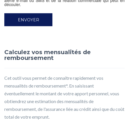
alerte e-mail ou SMS et de la relation commerciale qui peut en
découler.
Calculez vos mensualités de
remboursement
Cet outil vous permet de connaître rapidement vos
mensualités de remboursement*. En saisissant
éventuellement le montant de votre apport personnel, vous
obtiendrez une estimation des mensualités de
remboursement, de l'assurance liée au crédit ainsi que du coût
total de votre emprunt.