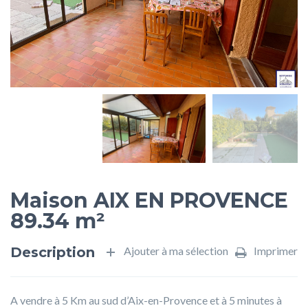
Maison AIX EN PROVENCE
89.34 m²
Description
Ajouter à ma sélection
Imprimer
A vendre à 5 Km au sud d’Aix-en-Provence et à 5 minutes à