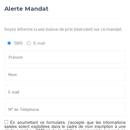
Alerte Mandat
Soyez informé si une baisse de prix intervient sur ce mandat.
SMS
E-mail
En soumettant ce formulaire, j'accepte que les informations
saisies soient exploitées dans le cadre de mon inscription à une