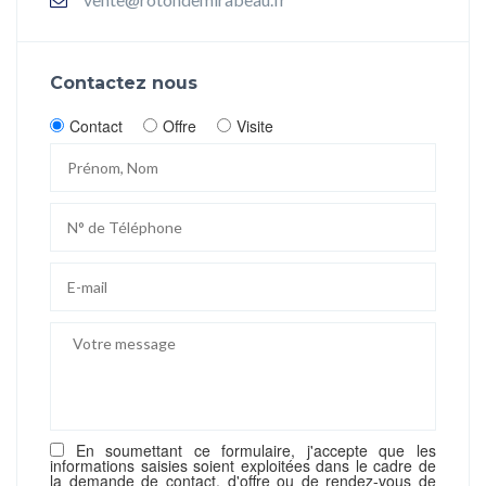
Contactez nous
Contact
Offre
Visite
En soumettant ce formulaire, j'accepte que les
informations saisies soient exploitées dans le cadre de
la demande de contact, d'offre ou de rendez-vous de