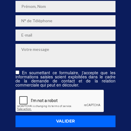
En soumettant ce formulaire, j'accepte que les
informations saisies soient exploitées dans le cadre
de la demande de contact et de la relation
commerciale qui peut en découler.