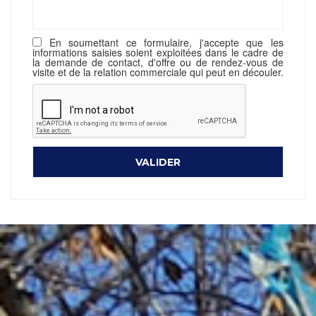
En soumettant ce formulaire, j'accepte que les
informations saisies soient exploitées dans le cadre de
la demande de contact, d'offre ou de rendez-vous de
visite et de la relation commerciale qui peut en découler.