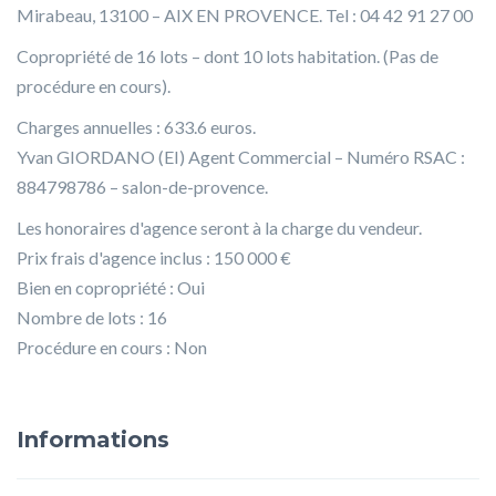
Mirabeau, 13100 – AIX EN PROVENCE. Tel : 04 42 91 27 00
Copropriété de 16 lots – dont 10 lots habitation. (Pas de
procédure en cours).
Charges annuelles : 633.6 euros.
Yvan GIORDANO (EI) Agent Commercial – Numéro RSAC :
884798786 – salon-de-provence.
Les honoraires d'agence seront à la charge du vendeur.
Prix frais d'agence inclus : 150 000 €
Bien en copropriété : Oui
Nombre de lots : 16
Procédure en cours : Non
Informations