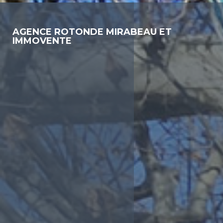
AGENCE ROTONDE MIRABEAU ET
IMMOVENTE