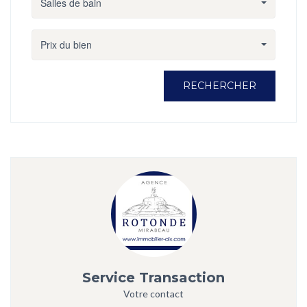
Salles de bain
Prix du bien
RECHERCHER
Service Transaction
Votre contact