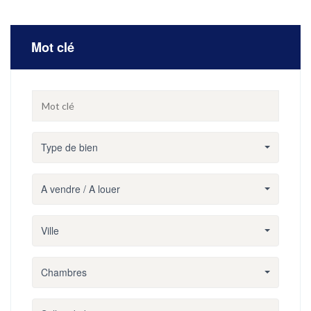
Mot clé
Type de bien
A vendre / A louer
Ville
Chambres