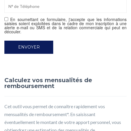
En soumettant ce formulaire, j'accepte que les informations
saisies soient exploitées dans le cadre de mon inscription à une
alerte e-mail ou SMS et de la relation commerciale qui peut en
découler.
Calculez vos mensualités de
remboursement
Cet outil vous permet de connaître rapidement vos
mensualités de remboursement*. En saisissant
éventuellement le montant de votre apport personnel, vous
obtiendrez une estimation des mensualités de