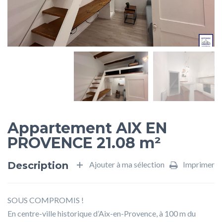
Appartement AIX EN
PROVENCE 21.08 m²
Description
Ajouter à ma sélection
Imprimer
SOUS COMPROMIS !
En centre-ville historique d’Aix-en-Provence, à 100 m du