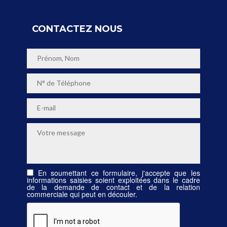
CONTACTEZ NOUS
En soumettant ce formulaire, j'accepte que les
informations saisies soient exploitées dans le cadre
de la demande de contact et de la relation
commerciale qui peut en découler.