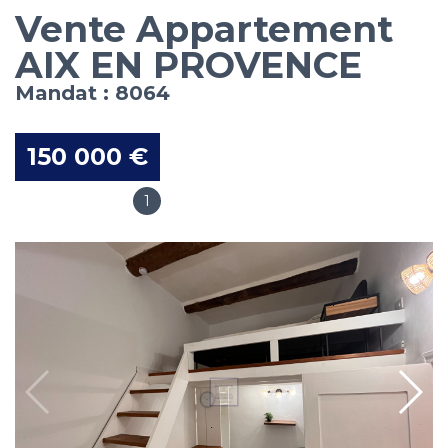
Vente Appartement
AIX EN PROVENCE
Mandat : 8064
150 000 €
1
Salles de bain