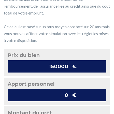
remboursement, de l'assurance liée au crédit ainsi que du coût
total de votre emprunt.
Ce calcul est basé sur un taux moyen constaté sur 20 ans mais
vous pouvez affiner votre simulation avec les réglettes mises
à votre disposition.
Prix du bien
€
Apport personnel
€
Montant du prêt