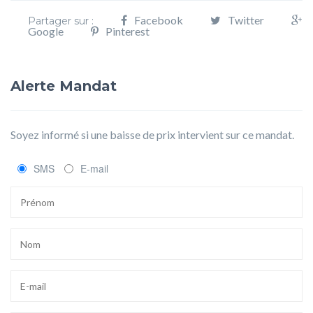
Facebook
Twitter
Partager sur :
Google
Pinterest
Alerte Mandat
Soyez informé si une baisse de prix intervient sur ce mandat.
SMS
E-mail