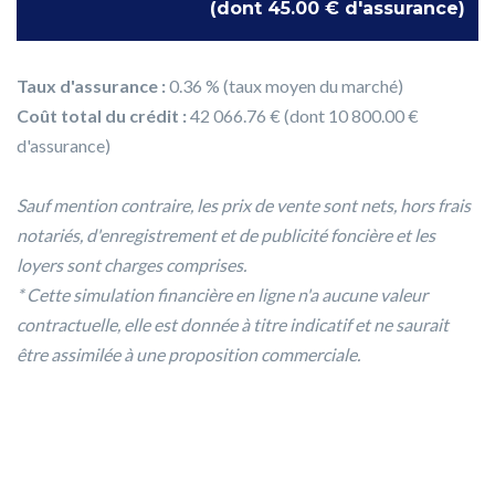
(dont 45.00 € d'assurance)
Taux d'assurance :
0.36 % (taux moyen du marché)
Coût total du crédit :
42 066.76 € (dont 10 800.00 €
d'assurance)
Sauf mention contraire, les prix de vente sont nets, hors frais
notariés, d'enregistrement et de publicité foncière et les
loyers sont charges comprises.
* Cette simulation financière en ligne n'a aucune valeur
contractuelle, elle est donnée à titre indicatif et ne saurait
être assimilée à une proposition commerciale.