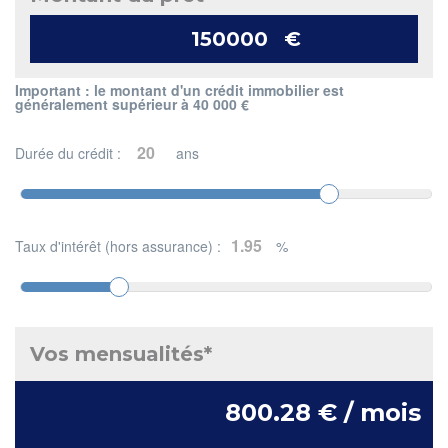
€
Important : le montant d'un crédit immobilier est
généralement supérieur à 40 000 €
Durée du crédit :
ans
Taux d'intérêt (hors assurance) :
%
Vos mensualités*
800.28 € / mois