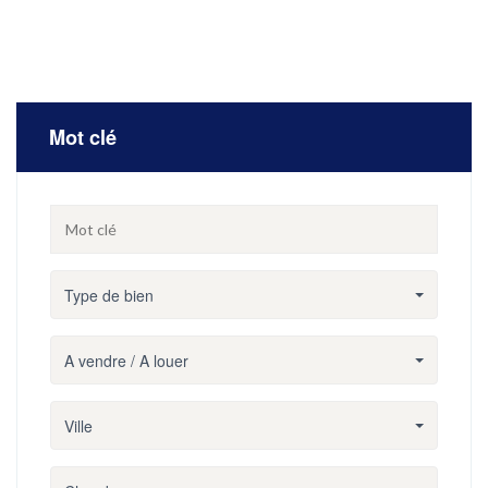
Mot clé
Type de bien
A vendre / A louer
Ville