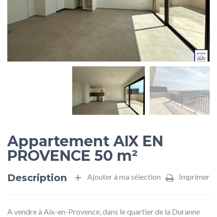
Appartement AIX EN
PROVENCE 50 m²
Description
Ajouter à ma sélection
Imprimer
A vendre à Aix-en-Provence, dans le quartier de la Duranne