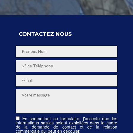
CONTACTEZ NOUS
En soumettant ce formulaire, j'accepte que les
informations saisies soient exploitées dans le cadre
de la demande de contact et de la relation
commerciale qui peut en découler.