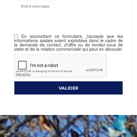
En soumettant ce formulaire, j'accepte que les
informations saisies soient exploitées dans le cadre de
la demande de contact, d'offre ou de rendez-vous de
visite et de la relation commerciale qui peut en découler.