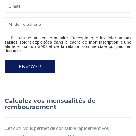
En soumettant ce formulaire, j'accepte que les informations
saisies soient exploitées dans le cadre de mon inscription à une
alerte e-mail ou SMS et de la relation commerciale qui peut en
découler.
Calculez vos mensualités de
remboursement
Cet outil vous permet de connaître rapidement vos