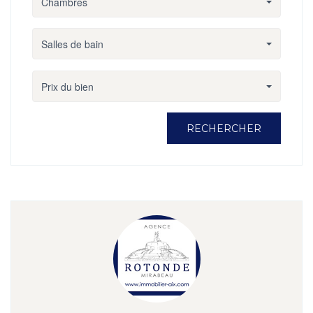
Chambres
Salles de bain
Prix du bien
RECHERCHER