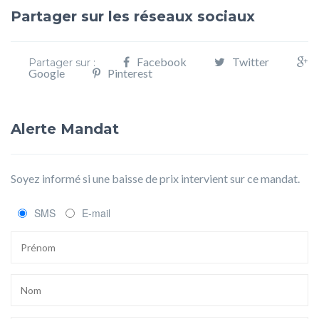
Partager sur les réseaux sociaux
Facebook
Twitter
Partager sur :
Google
Pinterest
Alerte Mandat
Soyez informé si une baisse de prix intervient sur ce mandat.
SMS
E-mail