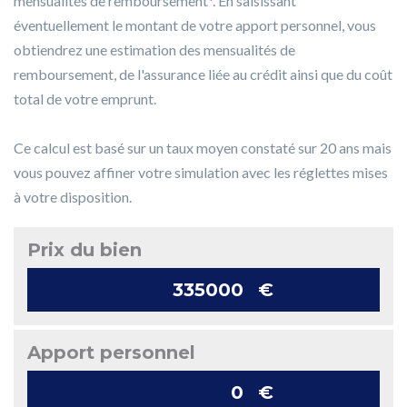
mensualités de remboursement*. En saisissant
éventuellement le montant de votre apport personnel, vous
obtiendrez une estimation des mensualités de
remboursement, de l'assurance liée au crédit ainsi que du coût
total de votre emprunt.
Ce calcul est basé sur un taux moyen constaté sur 20 ans mais
vous pouvez affiner votre simulation avec les réglettes mises
à votre disposition.
Prix du bien
€
Apport personnel
€