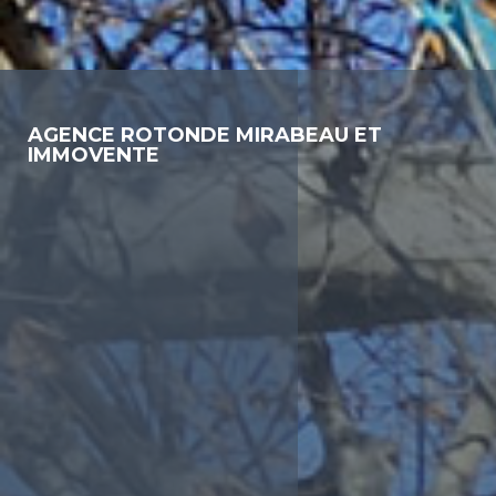
AGENCE ROTONDE MIRABEAU ET
IMMOVENTE