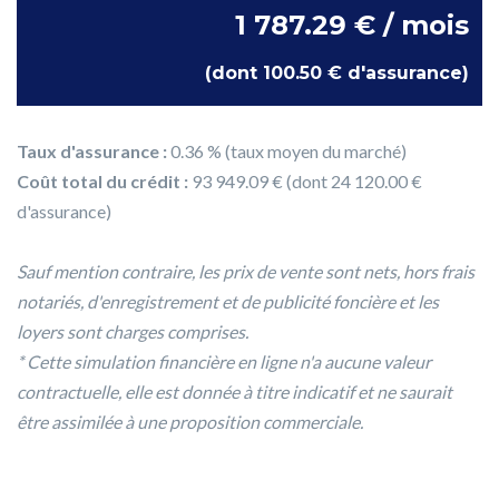
1 787.29 € / mois
(dont 100.50 € d'assurance)
Taux d'assurance :
0.36 % (taux moyen du marché)
Coût total du crédit :
93 949.09 € (dont 24 120.00 €
d'assurance)
Sauf mention contraire, les prix de vente sont nets, hors frais
notariés, d'enregistrement et de publicité foncière et les
loyers sont charges comprises.
* Cette simulation financière en ligne n'a aucune valeur
contractuelle, elle est donnée à titre indicatif et ne saurait
être assimilée à une proposition commerciale.