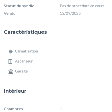
Statut du syndic
Pas de procédure en cours
Vendu
13/09/2025
Caractéristiques
Climatisation
Ascenseur
Garage
Intérieur
Chambres
1