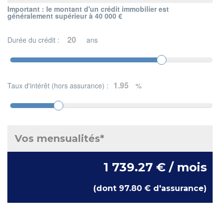
Important : le montant d'un crédit immobilier est
généralement supérieur à 40 000 €
Durée du crédit :
ans
Taux d'intérêt (hors assurance) :
%
Vos mensualités*
1 739.27 € / mois
(dont 97.80 € d'assurance)