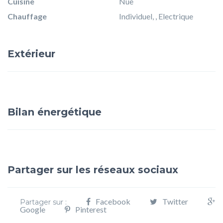
Cuisine
Nue
Chauffage
Individuel, , Electrique
Extérieur
Bilan énergétique
Partager sur les réseaux sociaux
Facebook
Twitter
Partager sur :
Google
Pinterest