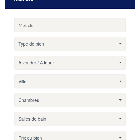
Type de bien
A vendre / A louer
Ville
Chambres
Salles de bain
Prix du bien