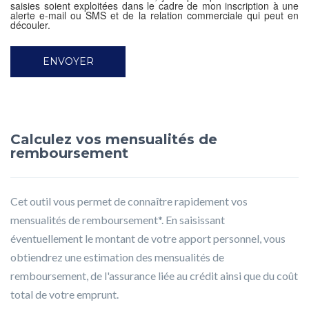
saisies soient exploitées dans le cadre de mon inscription à une
alerte e-mail ou SMS et de la relation commerciale qui peut en
découler.
Calculez vos mensualités de
remboursement
Cet outil vous permet de connaître rapidement vos
mensualités de remboursement*. En saisissant
éventuellement le montant de votre apport personnel, vous
obtiendrez une estimation des mensualités de
remboursement, de l'assurance liée au crédit ainsi que du coût
total de votre emprunt.