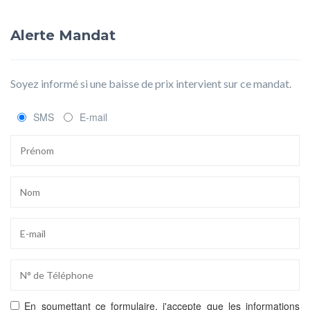
Alerte Mandat
Soyez informé si une baisse de prix intervient sur ce mandat.
SMS
E-mail
En soumettant ce formulaire, j'accepte que les informations