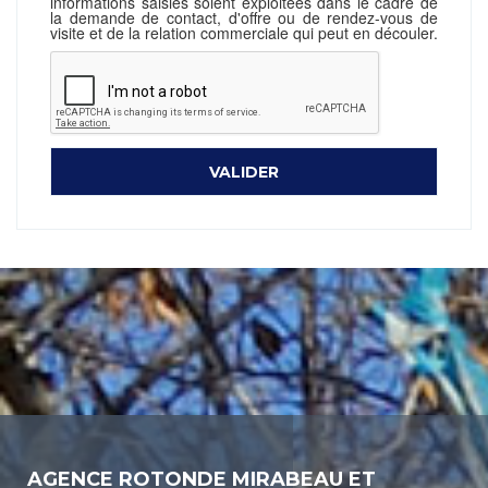
informations saisies soient exploitées dans le cadre de
la demande de contact, d'offre ou de rendez-vous de
visite et de la relation commerciale qui peut en découler.
AGENCE ROTONDE MIRABEAU ET