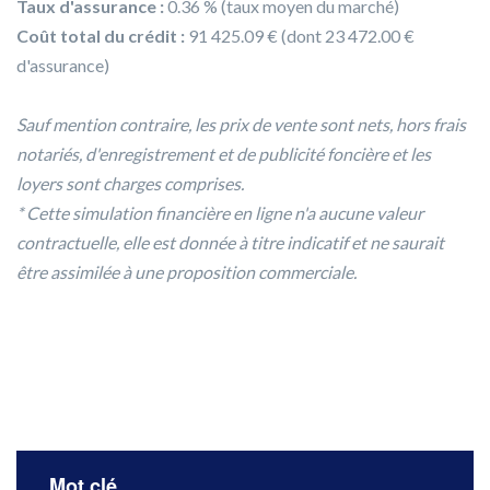
Taux d'assurance :
0.36 % (taux moyen du marché)
Coût total du crédit :
91 425.09 € (dont 23 472.00 €
d'assurance)
Sauf mention contraire, les prix de vente sont nets, hors frais
notariés, d'enregistrement et de publicité foncière et les
loyers sont charges comprises.
* Cette simulation financière en ligne n'a aucune valeur
contractuelle, elle est donnée à titre indicatif et ne saurait
être assimilée à une proposition commerciale.
Mot clé