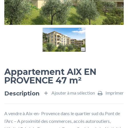
Appartement AIX EN
PROVENCE 47 m²
Description
Ajouter à ma sélection
Imprimer
A vendre à Aix-en- Provence dans le quartier sud du Pont de
l’Arc – A proximité des commerces, accès autoroutiers,