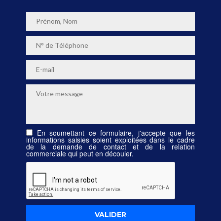
En soumettant ce formulaire, j'accepte que les
informations saisies soient exploitées dans le cadre
de la demande de contact et de la relation
commerciale qui peut en découler.