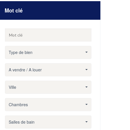
Mot clé
Type de bien
A vendre / A louer
Ville
Chambres
Salles de bain