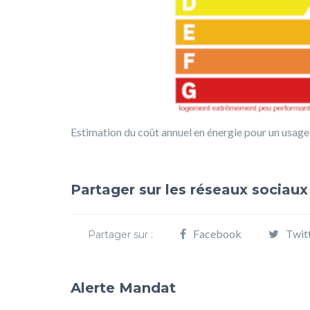
Estimation du coût annuel en énergie pour un usage
Partager sur les réseaux sociaux
Facebook
Twit
Partager sur :
Alerte Mandat