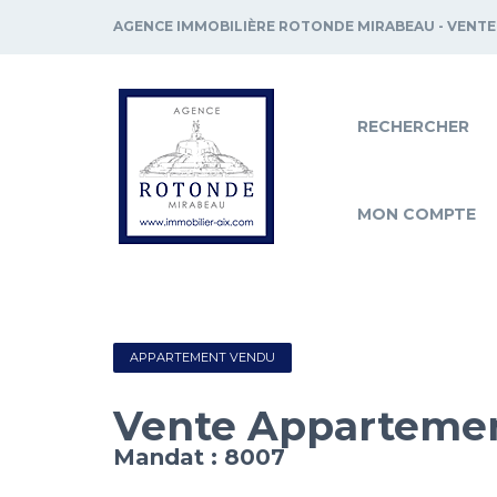
AGENCE IMMOBILIÈRE ROTONDE MIRABEAU - VENTE
RECHERCHER
MON COMPTE
APPARTEMENT VENDU
Vente Apparteme
Mandat : 8007