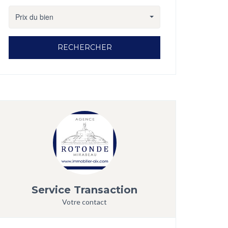
Prix du bien
RECHERCHER
Service Transaction
Votre contact