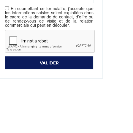
En soumettant ce formulaire, j'accepte que
les informations saisies soient exploitées dans
le cadre de la demande de contact, d'offre ou
de rendez-vous de visite et de la relation
commerciale qui peut en découler.