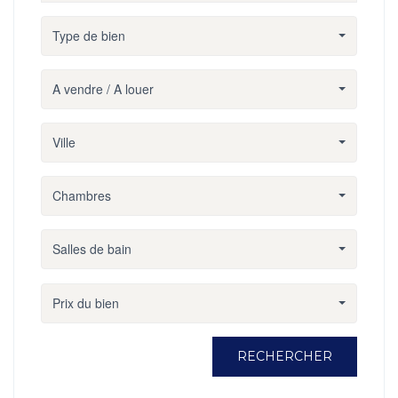
Type de bien
A vendre / A louer
Ville
Chambres
Salles de bain
Prix du bien
RECHERCHER