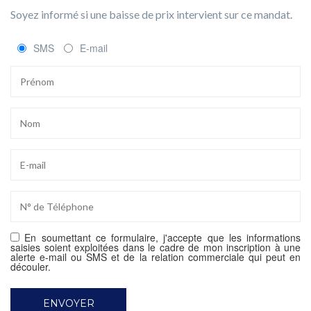
Soyez informé si une baisse de prix intervient sur ce mandat.
SMS
E-mail
En soumettant ce formulaire, j'accepte que les informations
saisies soient exploitées dans le cadre de mon inscription à une
alerte e-mail ou SMS et de la relation commerciale qui peut en
découler.