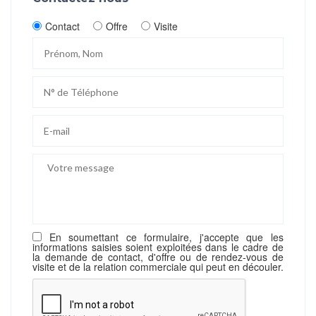
Contact
Offre
Visite
En soumettant ce formulaire, j'accepte que les
informations saisies soient exploitées dans le cadre de
la demande de contact, d'offre ou de rendez-vous de
visite et de la relation commerciale qui peut en découler.