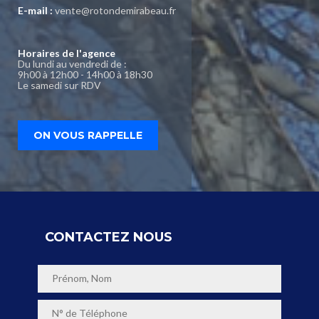
E-mail :
vente@rotondemirabeau.fr
Horaires de l'agence
Du lundi au vendredi de :
9h00 à 12h00 - 14h00 à 18h30
Le samedi sur RDV
ON VOUS RAPPELLE
CONTACTEZ NOUS