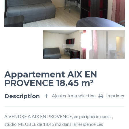
Appartement AIX EN
PROVENCE 18.45 m²
Description
Ajouter à ma sélection
Imprimer
A VENDRE A AIX EN PROVENCE, en périphérie ouest ,
studio MEUBLE de 18,45 m2 dans la résidence Les