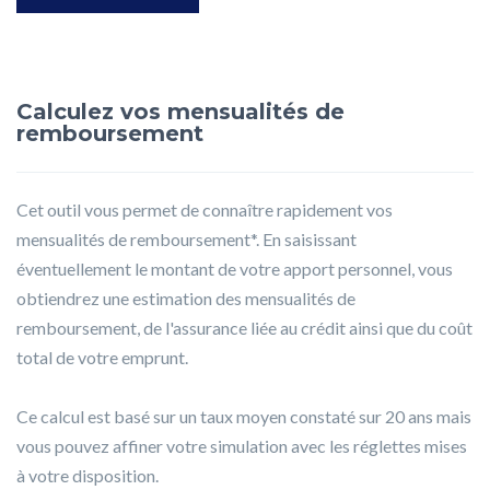
Calculez vos mensualités de
remboursement
Cet outil vous permet de connaître rapidement vos
mensualités de remboursement*. En saisissant
éventuellement le montant de votre apport personnel, vous
obtiendrez une estimation des mensualités de
remboursement, de l'assurance liée au crédit ainsi que du coût
total de votre emprunt.
Ce calcul est basé sur un taux moyen constaté sur 20 ans mais
vous pouvez affiner votre simulation avec les réglettes mises
à votre disposition.