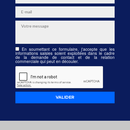
En soumettant ce formulaire, j'accepte que les
informations saisies soient exploitées dans le cadre
de la demande de contact et de la relation
commerciale qui peut en découler.