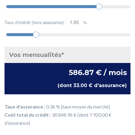
Taux d'intérêt (hors assurance) :
%
Vos mensualités*
586.87 € / mois
(dont 33.00 € d'assurance)
Taux d'assurance :
0.36 % (taux moyen du marché)
Coût total du crédit :
30 848.96 € (dont 7 920.00 €
d'assurance)