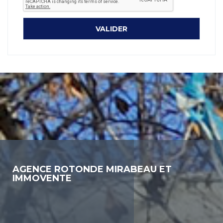
AGENCE ROTONDE MIRABEAU ET
IMMOVENTE