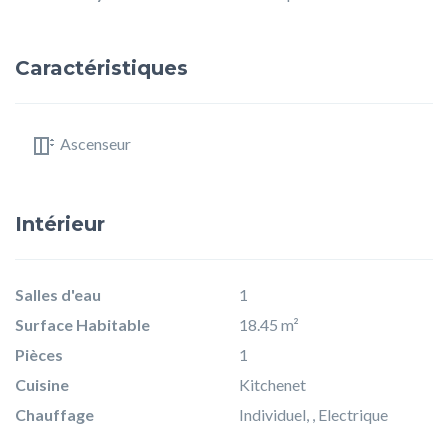
Caractéristiques
Ascenseur
Intérieur
Salles d'eau
1
Surface Habitable
18.45 m²
Pièces
1
Cuisine
Kitchenet
Chauffage
Individuel, , Electrique