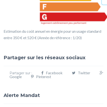
Estimation du coût annuel en énergie pour un usage standard
entre 350 € et 520 € (Année de référence : 1/20)
Partager sur les réseaux sociaux
Facebook
Twitter
Partager sur :
Google
Pinterest
Alerte Mandat