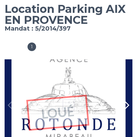
Location Parking AIX
EN PROVENCE
Mandat : 5/2014/397
1
Garages
LOUÉ