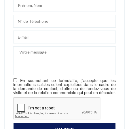
En soumettant ce formulaire, j'accepte que les
informations saisies soient exploitées dans le cadre de
la demande de contact, d'offre ou de rendez-vous de
visite et de la relation commerciale qui peut en découler.