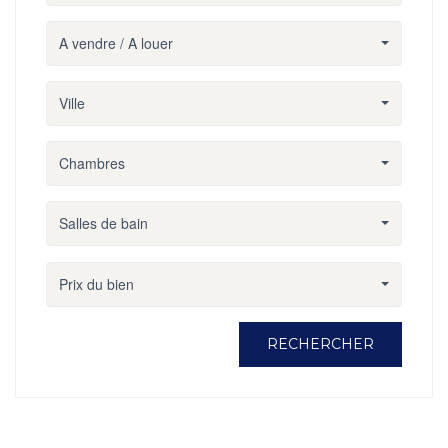
A vendre / A louer
Ville
Chambres
Salles de bain
Prix du bien
RECHERCHER