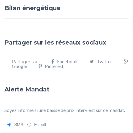
Bilan énergétique
Partager sur les réseaux sociaux
Facebook
Twitter
Partager sur :
Google
Pinterest
Alerte Mandat
Soyez informé si une baisse de prix intervient sur ce mandat.
SMS
E-mail