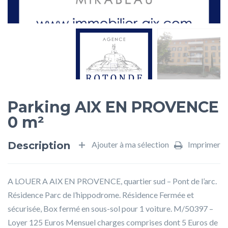
Parking AIX EN PROVENCE
0 m²
Description
Ajouter à ma sélection
Imprimer
A LOUER A AIX EN PROVENCE, quartier sud – Pont de l’arc.
Résidence Parc de l’hippodrome. Résidence Fermée et
sécurisée, Box fermé en sous-sol pour 1 voiture. M/50397 –
Loyer 125 Euros Mensuel charges comprises dont 5 Euros de