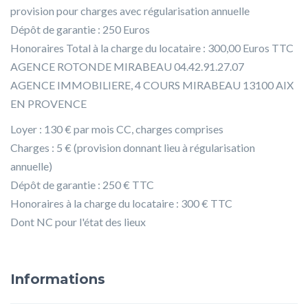
provision pour charges avec régularisation annuelle
Dépôt de garantie : 250 Euros
Honoraires Total à la charge du locataire : 300,00 Euros TTC
AGENCE ROTONDE MIRABEAU 04.42.91.27.07
AGENCE IMMOBILIERE, 4 COURS MIRABEAU 13100 AIX
EN PROVENCE
Loyer : 130 € par mois CC, charges comprises
Charges : 5 € (provision donnant lieu à régularisation
annuelle)
Dépôt de garantie : 250 € TTC
Honoraires à la charge du locataire : 300 € TTC
Dont NC pour l'état des lieux
Informations