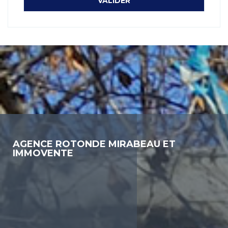
AGENCE ROTONDE MIRABEAU ET
IMMOVENTE