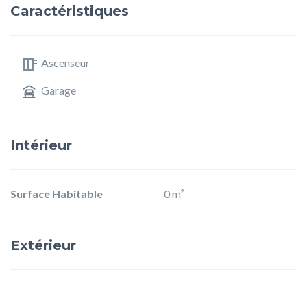
Caractéristiques
Ascenseur
Garage
Intérieur
Surface Habitable
0 m²
Extérieur