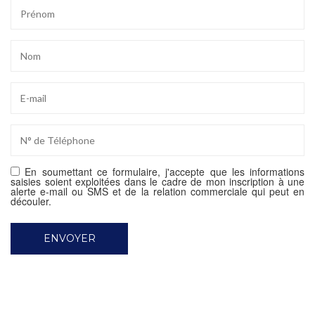
En soumettant ce formulaire, j'accepte que les informations
saisies soient exploitées dans le cadre de mon inscription à une
alerte e-mail ou SMS et de la relation commerciale qui peut en
découler.