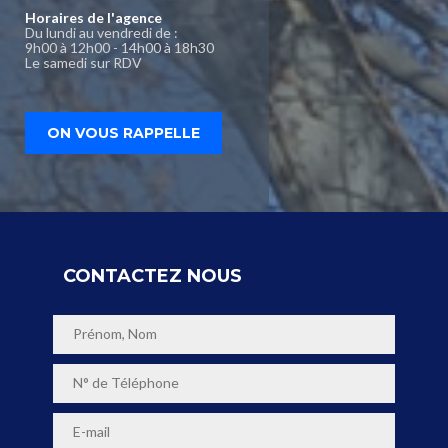
Horaires de l'agence
Du lundi au vendredi de :
9h00 à 12h00 - 14h00 à 18h30
Le samedi sur RDV
ON VOUS RAPPELLE
CONTACTEZ NOUS