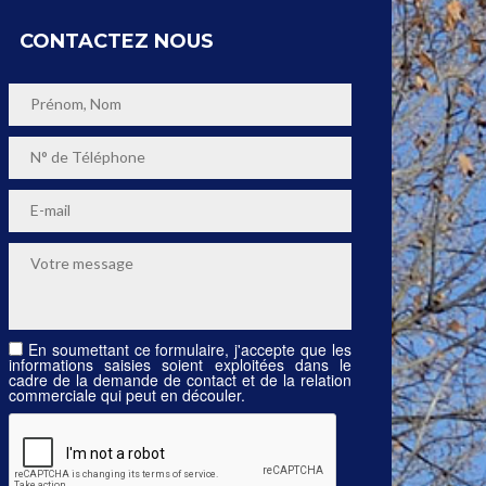
CONTACTEZ NOUS
En soumettant ce formulaire, j'accepte que les
informations saisies soient exploitées dans le
cadre de la demande de contact et de la relation
commerciale qui peut en découler.