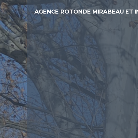
AGENCE ROTONDE MIRABEAU ET 