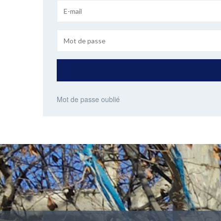
Mot de passe oublié