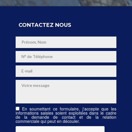
CONTACTEZ NOUS
En soumettant ce formulaire, j'accepte que les
informations saisies soient exploitées dans le cadre
de la demande de contact et de la relation
commerciale qui peut en découler.