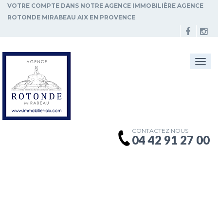
VOTRE COMPTE DANS NOTRE AGENCE IMMOBILIÈRE AGENCE
ROTONDE MIRABEAU AIX EN PROVENCE
Togg
navi
CONTACTEZ NOUS
04 42 91 27 00