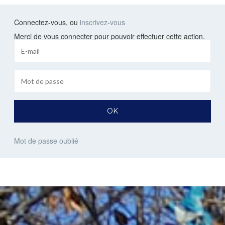
Connectez-vous, ou
inscrivez-vous
Merci de vous connecter pour pouvoir effectuer cette action.
Mot de passe oublié