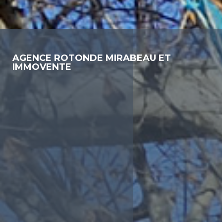
AGENCE ROTONDE MIRABEAU ET
IMMOVENTE