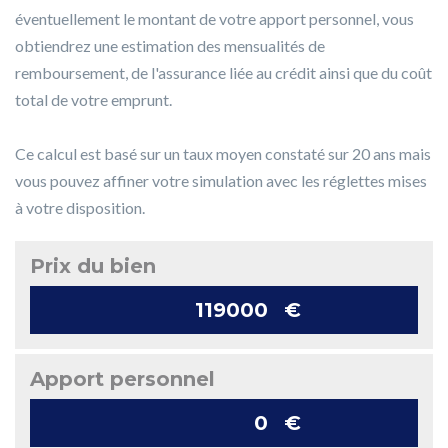
éventuellement le montant de votre apport personnel, vous
obtiendrez une estimation des mensualités de
remboursement, de l'assurance liée au crédit ainsi que du coût
total de votre emprunt.
Ce calcul est basé sur un taux moyen constaté sur 20 ans mais
vous pouvez affiner votre simulation avec les réglettes mises
à votre disposition.
Prix du bien
€
Apport personnel
€