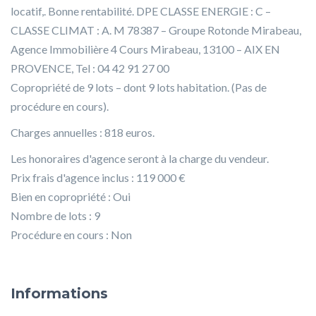
locatif,. Bonne rentabilité. DPE CLASSE ENERGIE : C –
CLASSE CLIMAT : A. M 78387 – Groupe Rotonde Mirabeau,
Agence Immobilière 4 Cours Mirabeau, 13100 – AIX EN
PROVENCE, Tel : 04 42 91 27 00
Copropriété de 9 lots – dont 9 lots habitation. (Pas de
procédure en cours).
Charges annuelles : 818 euros.
Les honoraires d'agence seront à la charge du vendeur.
Prix frais d'agence inclus : 119 000 €
Bien en copropriété : Oui
Nombre de lots : 9
Procédure en cours : Non
Informations