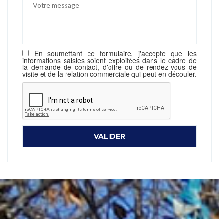
En soumettant ce formulaire, j'accepte que les
informations saisies soient exploitées dans le cadre de
la demande de contact, d'offre ou de rendez-vous de
visite et de la relation commerciale qui peut en découler.