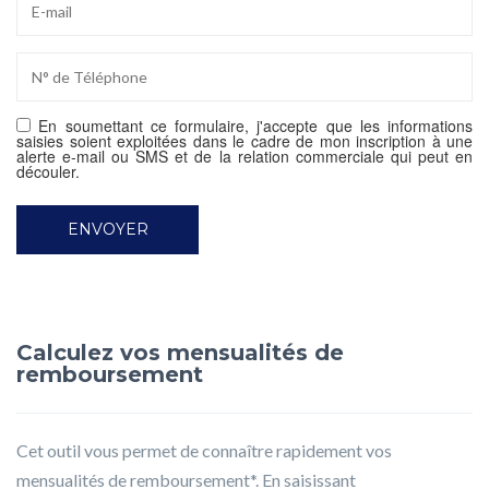
En soumettant ce formulaire, j'accepte que les informations
saisies soient exploitées dans le cadre de mon inscription à une
alerte e-mail ou SMS et de la relation commerciale qui peut en
découler.
Calculez vos mensualités de
remboursement
Cet outil vous permet de connaître rapidement vos
mensualités de remboursement*. En saisissant