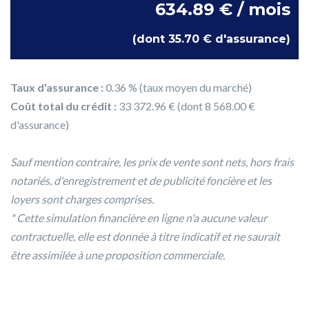
634.89 € / mois
(dont 35.70 € d'assurance)
Taux d'assurance :
0.36 % (taux moyen du marché)
Coût total du crédit :
33 372.96 € (dont 8 568.00 €
d'assurance)
Sauf mention contraire, les prix de vente sont nets, hors frais
notariés, d'enregistrement et de publicité foncière et les
loyers sont charges comprises.
* Cette simulation financière en ligne n'a aucune valeur
contractuelle, elle est donnée à titre indicatif et ne saurait
être assimilée à une proposition commerciale.