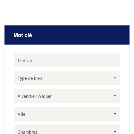
Mot clé
Type de bien
A vendre / A louer
Ville
Chambres