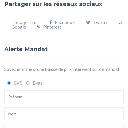
Partager sur les réseaux sociaux
Facebook
Twitter
Partager sur :
Google
Pinterest
Alerte Mandat
Soyez informé si une baisse de prix intervient sur ce mandat.
SMS
E-mail