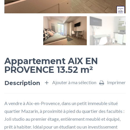
Appartement AIX EN
PROVENCE 13.52 m²
Description
Ajouter à ma sélection
Imprimer
A vendre à Aix-en-Provence, dans un petit immeuble situé
quartier Mazarin, à proximité à pied du quartier des facultés :
Joli studio au premier étage, entièrement meublé et équipé,
prêt à habiter. Idéal pour un étudiant ou un investissement