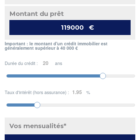
Montant du prêt
€
Important : le montant d'un crédit immobilier est
généralement supérieur à 40 000 €
Durée du crédit :
ans
Taux d'intérêt (hors assurance) :
%
Vos mensualités*