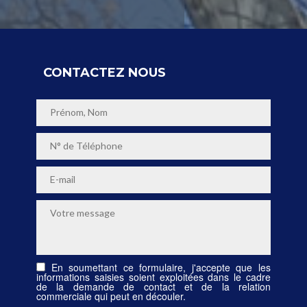
CONTACTEZ NOUS
En soumettant ce formulaire, j'accepte que les
informations saisies soient exploitées dans le cadre
de la demande de contact et de la relation
commerciale qui peut en découler.