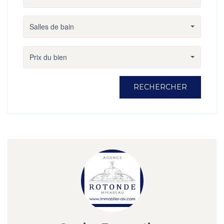
Salles de bain
Prix du bien
RECHERCHER