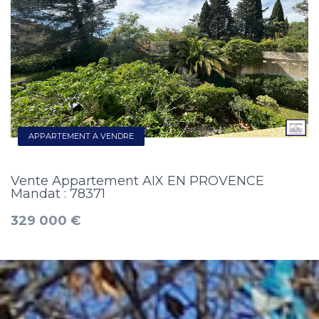
APPARTEMENT A VENDRE
Vente Appartement AIX EN PROVENCE
Mandat : 78371
329 000 €