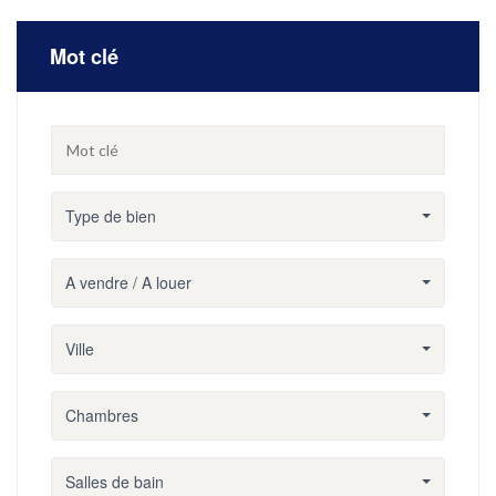
Mot clé
Type de bien
A vendre / A louer
Ville
Chambres
Salles de bain