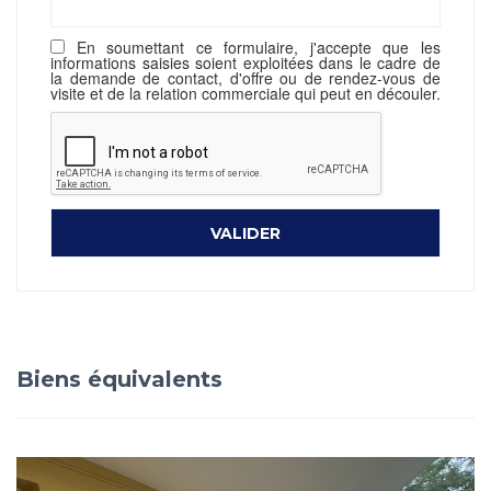
En soumettant ce formulaire, j'accepte que les
informations saisies soient exploitées dans le cadre de
la demande de contact, d'offre ou de rendez-vous de
visite et de la relation commerciale qui peut en découler.
Biens équivalents