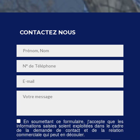
CONTACTEZ NOUS
En soumettant ce formulaire, j'accepte que les
informations saisies soient exploitées dans le cadre
de la demande de contact et de la relation
commerciale qui peut en découler.