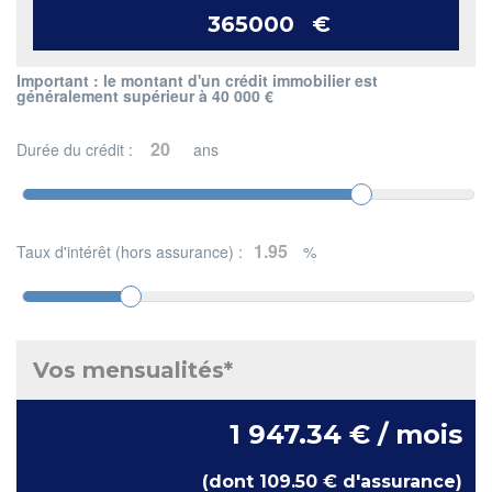
€
Important : le montant d'un crédit immobilier est
généralement supérieur à 40 000 €
Durée du crédit :
ans
Taux d'intérêt (hors assurance) :
%
Vos mensualités*
1 947.34 € / mois
(dont 109.50 € d'assurance)