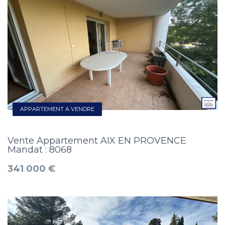
APPARTEMENT A VENDRE
Vente Appartement AIX EN PROVENCE
Mandat : 8068
341 000 €