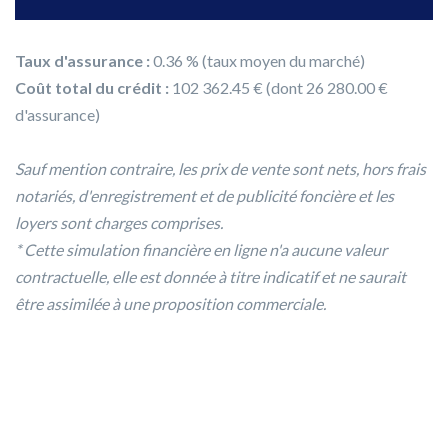
Taux d'assurance :
0.36 % (taux moyen du marché)
Coût total du crédit :
102 362.45 € (dont 26 280.00 €
d'assurance)
Sauf mention contraire, les prix de vente sont nets, hors frais
notariés, d'enregistrement et de publicité foncière et les
loyers sont charges comprises.
* Cette simulation financière en ligne n'a aucune valeur
contractuelle, elle est donnée à titre indicatif et ne saurait
être assimilée à une proposition commerciale.