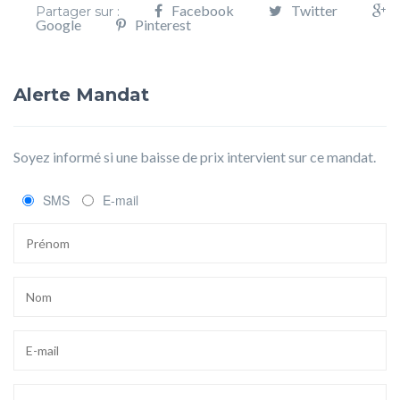
Facebook
Twitter
Partager sur :
Google
Pinterest
Alerte Mandat
Soyez informé si une baisse de prix intervient sur ce mandat.
SMS
E-mail