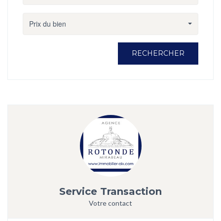
Prix du bien
RECHERCHER
Service Transaction
Votre contact