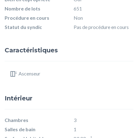
Nombre de lots
651
Procédure en cours
Non
Statut du syndic
Pas de procédure en cours
Caractéristiques
Ascenseur
Intérieur
Chambres
3
Salles de bain
1