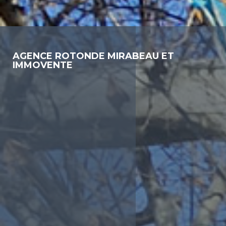
AGENCE ROTONDE MIRABEAU ET
IMMOVENTE