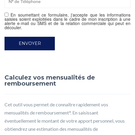
En soumettant ce formulaire, j'accepte que les informations
saisies soient exploitées dans le cadre de mon inscription à une
alerte e-mail ou SMS et de la relation commerciale qui peut en
découler.
Calculez vos mensualités de
remboursement
Cet outil vous permet de connaître rapidement vos
mensualités de remboursement*. En saisissant
éventuellement le montant de votre apport personnel, vous
obtiendrez une estimation des mensualités de