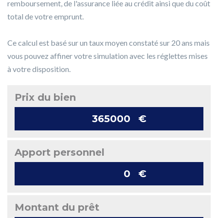
remboursement, de l'assurance liée au crédit ainsi que du coût
total de votre emprunt.
Ce calcul est basé sur un taux moyen constaté sur 20 ans mais
vous pouvez affiner votre simulation avec les réglettes mises
à votre disposition.
Prix du bien
€
Apport personnel
€
Montant du prêt