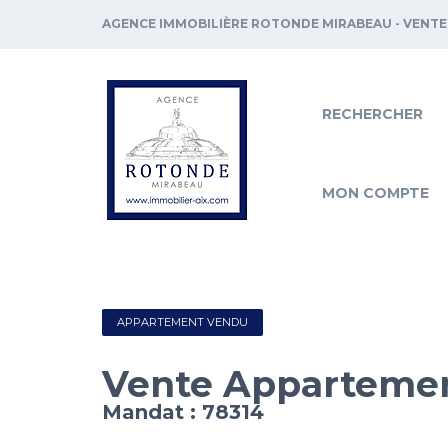
AGENCE IMMOBILIÈRE ROTONDE MIRABEAU - VENTE
RECHERCHER
MON COMPTE
APPARTEMENT VENDU
Vente Apparteme
Mandat : 78314