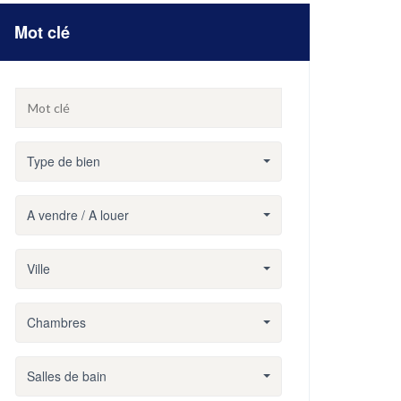
Mot clé
Type de bien
A vendre / A louer
Ville
Chambres
Salles de bain