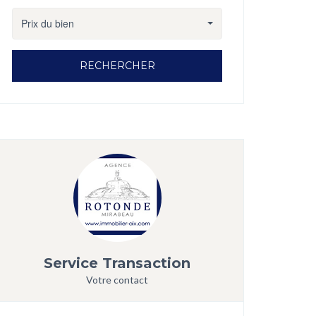
Prix du bien
RECHERCHER
Service Transaction
Votre contact