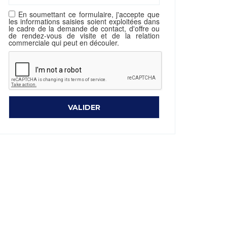
En soumettant ce formulaire, j'accepte que
les informations saisies soient exploitées dans
le cadre de la demande de contact, d'offre ou
de rendez-vous de visite et de la relation
commerciale qui peut en découler.