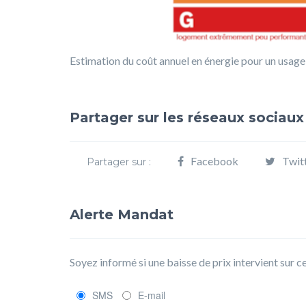
Estimation du coût annuel en énergie pour un usage
Partager sur les réseaux sociaux
Facebook
Twit
Partager sur :
Alerte Mandat
Soyez informé si une baisse de prix intervient sur 
SMS
E-mail