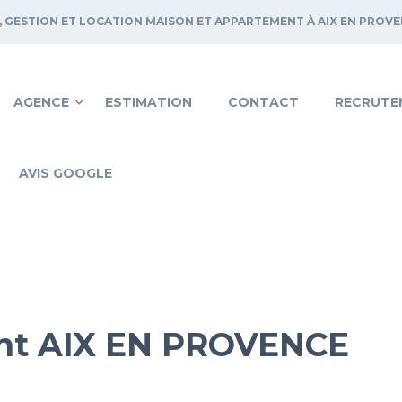
, GESTION ET LOCATION MAISON ET APPARTEMENT À AIX EN PROV
AGENCE
ESTIMATION
CONTACT
RECRUTE
AVIS GOOGLE
nt AIX EN PROVENCE