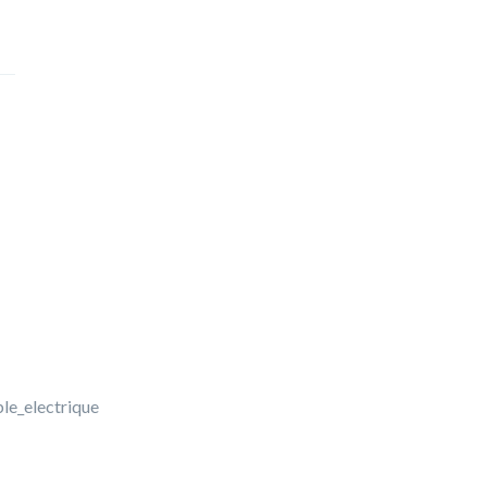
ble_electrique