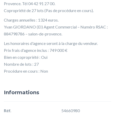
Provence. Tél 04 42 91 27 00.
Copropriété de 27 lots (Pas de procédure en cours).
Charges annuelles : 1324 euros.
Yvan GIORDANO (EI) Agent Commercial – Numéro RSAC :
884798786 – salon-de-provence.
Les honoraires d'agence seront à la charge du vendeur.
Prix frais d'agence inclus : 749 000 €
Bien en copropriété : Oui
Nombre de lots : 27
Procédure en cours : Non
Informations
Réf.
54660980