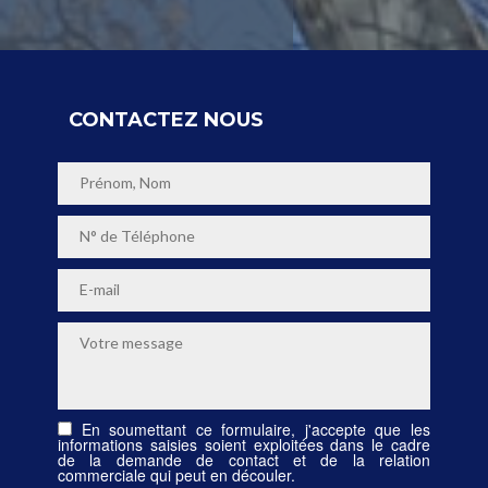
CONTACTEZ NOUS
En soumettant ce formulaire, j'accepte que les
informations saisies soient exploitées dans le cadre
de la demande de contact et de la relation
commerciale qui peut en découler.