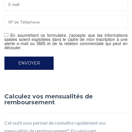
En soumettant ce formulaire, j'accepte que les informations
saisies soient exploitées dans le cadre de mon inscription à une
alerte e-mail ou SMS et de la relation commerciale qui peut en
découler.
Calculez vos mensualités de
remboursement
Cet outil vous permet de connaître rapidement vos
mensualités de remboursement*. En saisissant