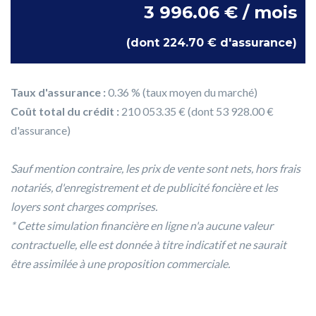
3 996.06 € / mois
(dont 224.70 € d'assurance)
Taux d'assurance :
0.36 % (taux moyen du marché)
Coût total du crédit :
210 053.35 € (dont 53 928.00 €
d'assurance)
Sauf mention contraire, les prix de vente sont nets, hors frais
notariés, d'enregistrement et de publicité foncière et les
loyers sont charges comprises.
* Cette simulation financière en ligne n'a aucune valeur
contractuelle, elle est donnée à titre indicatif et ne saurait
être assimilée à une proposition commerciale.