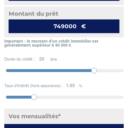
Montant du prêt
€
Important : le montant d'un crédit immobilier est
généralement supérieur à 40 000 €
Durée du crédit :
ans
Taux d'intérêt (hors assurance) :
%
Vos mensualités*