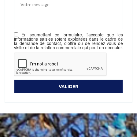
En soumettant ce formulaire, j'accepte que les
informations saisies soient exploitées dans le cadre de
la demande de contact, d'offre ou de rendez-vous de
visite et de la relation commerciale qui peut en découler.