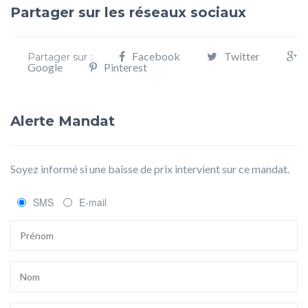
Partager sur les réseaux sociaux
Facebook
Twitter
Partager sur :
Google
Pinterest
Alerte Mandat
Soyez informé si une baisse de prix intervient sur ce mandat.
SMS
E-mail