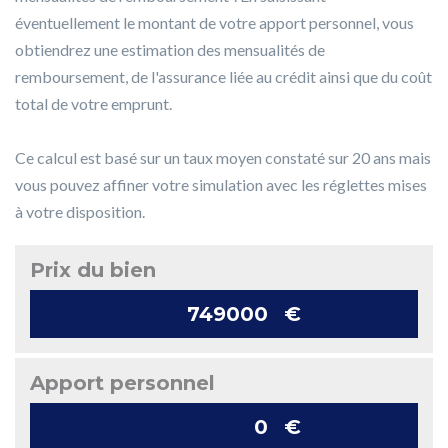
éventuellement le montant de votre apport personnel, vous
obtiendrez une estimation des mensualités de
remboursement, de l'assurance liée au crédit ainsi que du coût
total de votre emprunt.
Ce calcul est basé sur un taux moyen constaté sur 20 ans mais
vous pouvez affiner votre simulation avec les réglettes mises
à votre disposition.
Prix du bien
€
Apport personnel
€