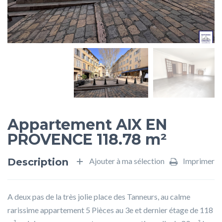
Appartement AIX EN
PROVENCE 118.78 m²
Description
Ajouter à ma sélection
Imprimer
A deux pas de la très jolie place des Tanneurs, au calme
rarissime appartement 5 Pièces au 3e et dernier étage de 118