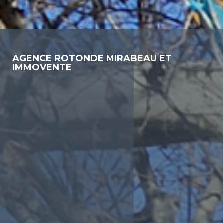
AGENCE ROTONDE MIRABEAU ET
IMMOVENTE