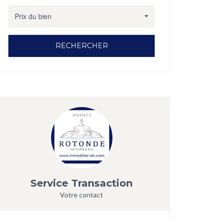
Prix du bien
RECHERCHER
Service Transaction
Votre contact