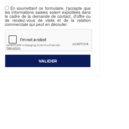
En soumettant ce formulaire, j'accepte que
les informations saisies soient exploitées dans
le cadre de la demande de contact, d'offre ou
de rendez-vous de visite et de la relation
commerciale qui peut en découler.