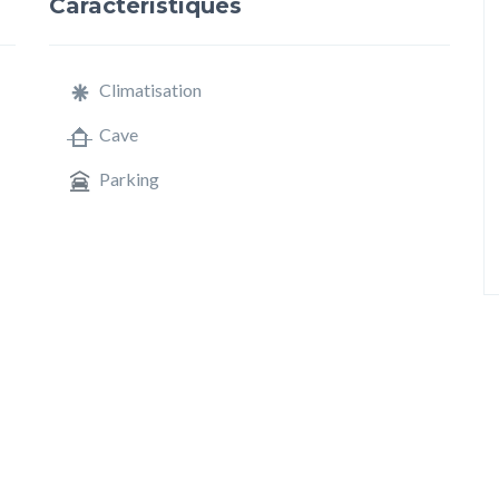
Caractéristiques
Climatisation
Cave
Parking