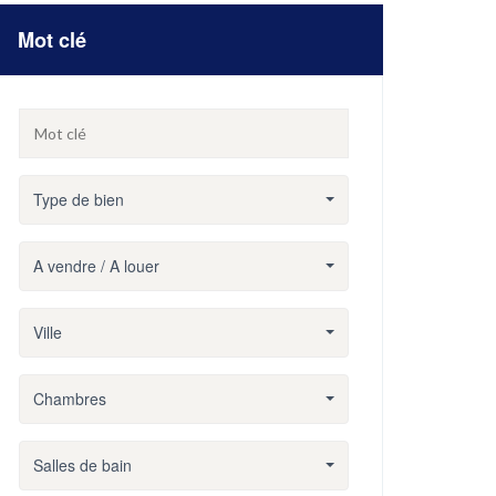
Mot clé
Type de bien
A vendre / A louer
Ville
Chambres
Salles de bain