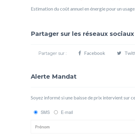
Estimation du coût annuel en énergie pour un usage
Partager sur les réseaux sociaux
Facebook
Twit
Partager sur :
Alerte Mandat
Soyez informé si une baisse de prix intervient sur 
SMS
E-mail