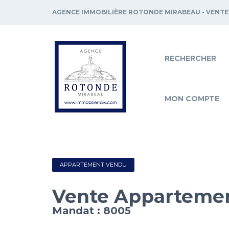
AGENCE IMMOBILIÈRE ROTONDE MIRABEAU - VENTE
RECHERCHER
MON COMPTE
APPARTEMENT VENDU
Vente Apparteme
Mandat : 8005