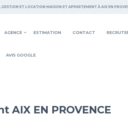
, GESTION ET LOCATION MAISON ET APPARTEMENT À AIX EN PROV
AGENCE
ESTIMATION
CONTACT
RECRUTE
AVIS GOOGLE
nt AIX EN PROVENCE