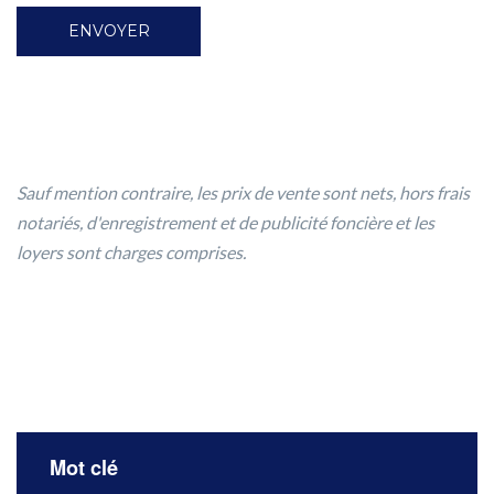
Sauf mention contraire, les prix de vente sont nets, hors frais
notariés, d'enregistrement et de publicité foncière et les
loyers sont charges comprises.
Mot clé