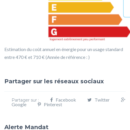
Estimation du coût annuel en énergie pour un usage standard
entre 470 € et 710 € (Année de référence : )
Partager sur les réseaux sociaux
Facebook
Twitter
Partager sur :
Google
Pinterest
Alerte Mandat