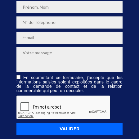
En soumettant ce formulaire, j'accepte que les
informations saisies soient exploitées dans le cadre
de la demande de contact et de la relation
commerciale qui peut en découler.