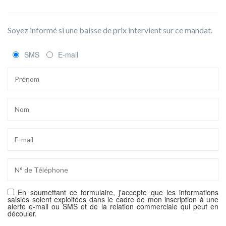
Soyez informé si une baisse de prix intervient sur ce mandat.
SMS
E-mail
En soumettant ce formulaire, j'accepte que les informations
saisies soient exploitées dans le cadre de mon inscription à une
alerte e-mail ou SMS et de la relation commerciale qui peut en
découler.