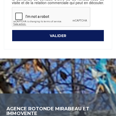
visite et de la relation commerciale qui peut en découler.
AGENCE ROTONDE MIRABEAU ET
IMMOVENTE