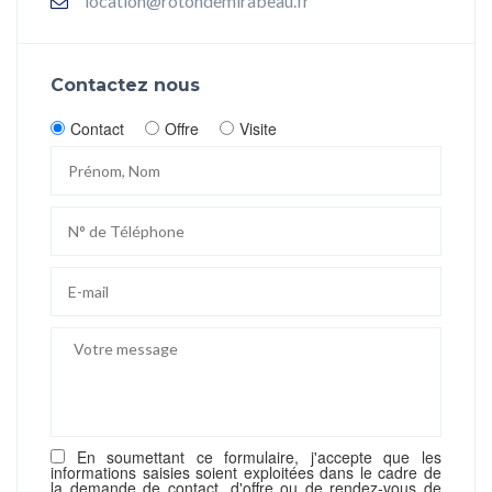
location@rotondemirabeau.fr
Contactez nous
Contact
Offre
Visite
En soumettant ce formulaire, j'accepte que les
informations saisies soient exploitées dans le cadre de
la demande de contact, d'offre ou de rendez-vous de