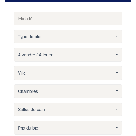
Type de bien
A vendre / A louer
Ville
Chambres
Salles de bain
Prix du bien