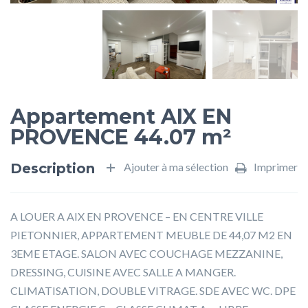
Appartement AIX EN
PROVENCE 44.07 m²
Description
Ajouter à ma sélection
Imprimer
A LOUER A AIX EN PROVENCE – EN CENTRE VILLE
PIETONNIER, APPARTEMENT MEUBLE DE 44,07 M2 EN
3EME ETAGE. SALON AVEC COUCHAGE MEZZANINE,
DRESSING, CUISINE AVEC SALLE A MANGER.
CLIMATISATION, DOUBLE VITRAGE. SDE AVEC WC. DPE