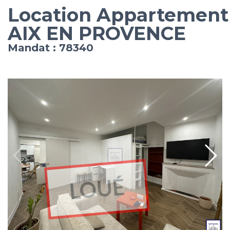
Location Appartement
AIX EN PROVENCE
Mandat : 78340
LOUÉ